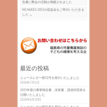
告書に弊会の活動が掲載されました
NO NUKES 2015の収益金をご寄付いただきま
した
→
最近の投稿
ニュースレター第32号を発行いたしました
2026年7月1日
2025年度の事業報告書，決算書，貸借対照表を
公開いたしました
2026年6月20日
ニュースレター第31号を発行いたしました