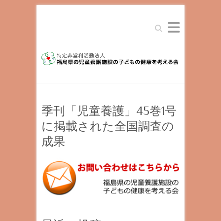
Search
季刊「児童養護」45巻1号
に掲載された全国調査の
成果