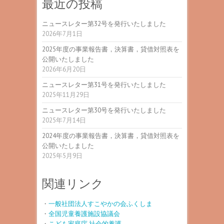
最近の投稿
ニュースレター第32号を発行いたしました
2026年7月1日
2025年度の事業報告書，決算書，貸借対照表を
公開いたしました
2026年6月20日
ニュースレター第31号を発行いたしました
2025年11月29日
ニュースレター第30号を発行いたしました
2025年7月14日
2024年度の事業報告書，決算書，貸借対照表を
公開いたしました
2025年5月9日
関連リンク
・
一般社団法人すこやかの会ふくしま
・
全国児童養護施設協議会
・
こども家庭庁 社会的養護