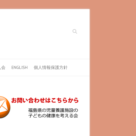
Search
入会
ENGLISH
個人情報保護方針