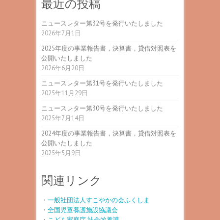
最近の投稿
ニュースレター第32号を発行いたしました
2026年7月1日
2025年度の事業報告書，決算書，貸借対照表を
公開いたしました
2026年6月20日
ニュースレター第31号を発行いたしました
2025年11月29日
ニュースレター第30号を発行いたしました
2025年7月14日
2024年度の事業報告書，決算書，貸借対照表を
公開いたしました
2025年5月9日
関連リンク
・
一般社団法人すこやかの会ふくしま
・
全国児童養護施設協議会
・
こども家庭庁 社会的養護