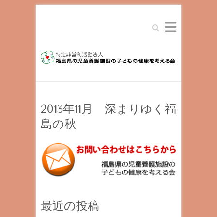
Search
2013年11月 深まりゆく福
島の秋
最近の投稿