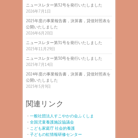
ニュースレター第32号を発行いたしました
2026年7月1日
2025年度の事業報告書，決算書，貸借対照表を
公開いたしました
2026年6月20日
ニュースレター第31号を発行いたしました
2025年11月29日
ニュースレター第30号を発行いたしました
2025年7月14日
2024年度の事業報告書，決算書，貸借対照表を
公開いたしました
2025年5月9日
関連リンク
・
一般社団法人すこやかの会ふくしま
・
全国児童養護施設協議会
・
こども家庭庁 社会的養護
・
子どもの虹情報研修センター