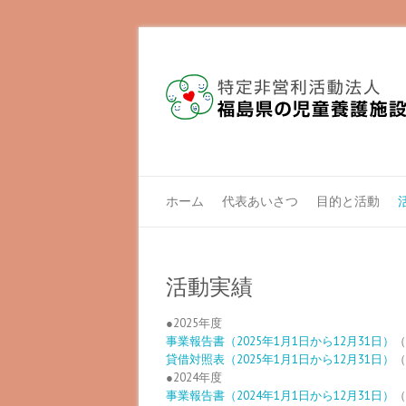
ホーム
代表あいさつ
目的と活動
活動実績
●2025年度
事業報告書（2025年1月1日から12月31日）
（
貸借対照表（2025年1月1日から12月31日）
（
●2024年度
事業報告書（2024年1月1日から12月31日）
（