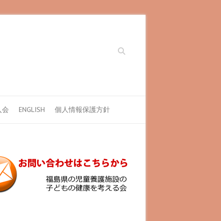
Search
入会
ENGLISH
個人情報保護方針