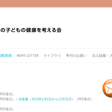
活動実績
NEWS LETTER
ライブラリ
寄付のお願い
法人組織・
PDF形式）
PDF形式）／
決算書（2025年1月1日から12月31日）
（PDF形式）
PDF形式）