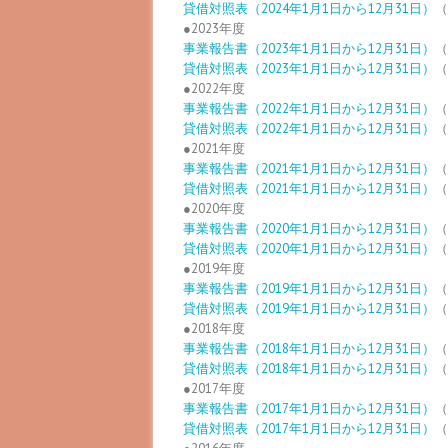
貸借対照表（2024年1月1日から12月31日）
（
●2023年度
事業報告書（2023年1月1日から12月31日）
（
貸借対照表（2023年1月1日から12月31日）
（
●2022年度
事業報告書（2022年1月1日から12月31日）
（
貸借対照表（2022年1月1日から12月31日）
（
●2021年度
事業報告書（2021年1月1日から12月31日）
（
貸借対照表（2021年1月1日から12月31日）
（
●2020年度
事業報告書（2020年1月1日から12月31日）
（
貸借対照表（2020年1月1日から12月31日）
（
●2019年度
事業報告書（2019年1月1日から12月31日）
（
貸借対照表（2019年1月1日から12月31日）
（
●2018年度
事業報告書（2018年1月1日から12月31日）
（
貸借対照表（2018年1月1日から12月31日）
（
●2017年度
事業報告書（2017年1月1日から12月31日）
（
貸借対照表（2017年1月1日から12月31日）
（