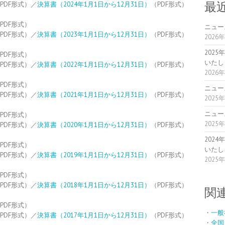
PDF形式）／
決算書（2024年1月1日から12月31日）
（PDF形式）
最
PDF形式）
ニュー
PDF形式）／
決算書（2023年1月1日から12月31日）
（PDF形式）
2026
202
PDF形式）
いたし
PDF形式）／
決算書（2022年1月1日から12月31日）
（PDF形式）
2026
PDF形式）
ニュー
PDF形式）／
決算書（2021年1月1日から12月31日）
（PDF形式）
2025
ニュー
PDF形式）
2025
PDF形式）／
決算書（2020年1月1日から12月31日）
（PDF形式）
202
PDF形式）
いたし
PDF形式）／
決算書（2019年1月1日から12月31日）
（PDF形式）
2025
PDF形式）
PDF形式）／
決算書（2018年1月1日から12月31日）
（PDF形式）
関
PDF形式）
・
一般
PDF形式）／
決算書（2017年1月1日から12月31日）
（PDF形式）
・
全国